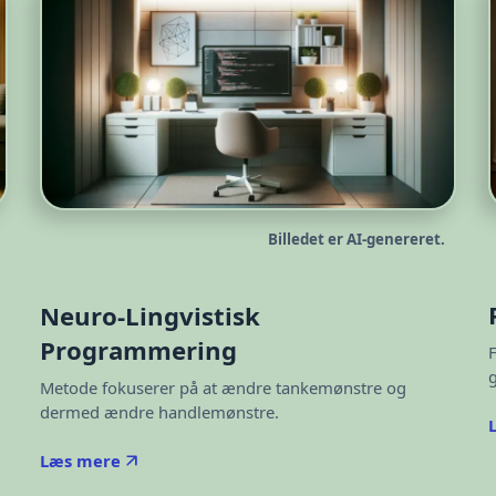
Billedet er AI-genereret.
Neuro-Lingvistisk
Programmering
Metode fokuserer på at ændre tankemønstre og
dermed ændre handlemønstre.
Læs mere