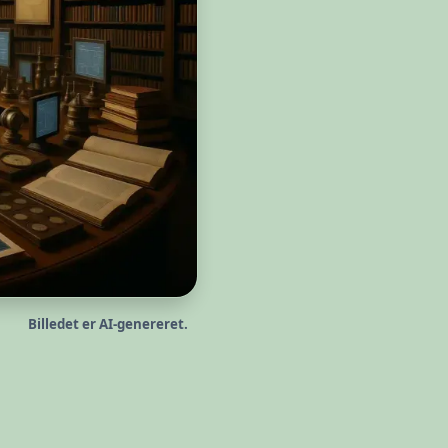
Billedet er AI-genereret.