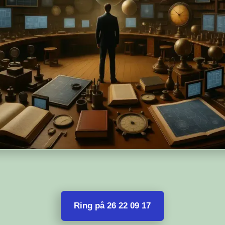
Ring på 26 22 09 17