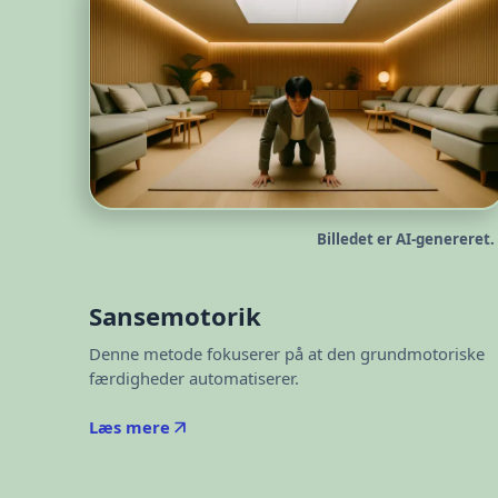
Billedet er AI-genereret.
Sansemotorik
Denne metode fokuserer på at den grundmotoriske
færdigheder automatiserer.
Læs mere