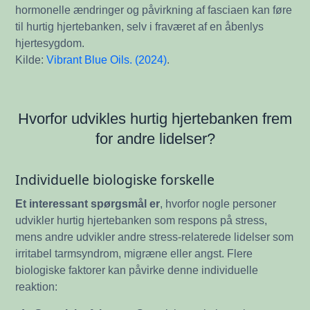
hormonelle ændringer og påvirkning af fasciaen kan føre
til hurtig hjertebanken, selv i fraværet af en åbenlys
hjertesygdom.
Kilde:
Vibrant Blue Oils. (2024)
.
Hvorfor udvikles hurtig hjertebanken frem
for andre lidelser?
Individuelle biologiske forskelle
Et interessant spørgsmål er
, hvorfor nogle personer
udvikler hurtig hjertebanken som respons på stress,
mens andre udvikler andre stress-relaterede lidelser som
irritabel tarmsyndrom, migræne eller angst. Flere
biologiske faktorer kan påvirke denne individuelle
reaktion: