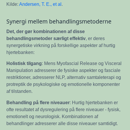
Kilde:
Andersen, T. E., et al
.
Synergi mellem behandlingsmetoderne
Det, der gør kombinationen af disse
behandlingsmetoder særligt effektiv
, er deres
synergetiske virkning på forskellige aspekter af hurtig
hjertebanken:
Holistisk tilgang
: Mens Myofascial Release og Visceral
Manipulation adresserer de fysiske aspekter og fasciale
restriktioner, adresserer NLP, alternativ samtaleterapi og
protreptik de psykologiske og emotionelle komponenter
af tilstanden.
Behandling på flere niveauer
: Hurtig hjertebanken er
ofte resultatet af dysregulering på flere niveauer - fysisk,
emotionelt og neurologisk. Kombinationen af
behandlinger adresserer alle disse niveauer samtidigt.