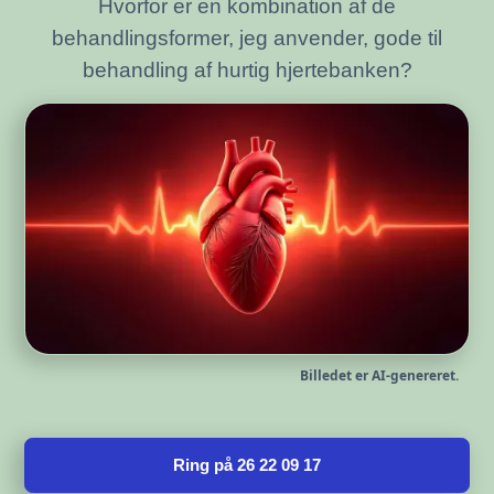
Hvorfor er en kombination af de
behandlingsformer, jeg anvender, gode til
behandling af hurtig hjertebanken?
Billedet er AI-genereret.
Ring på 26 22 09 17