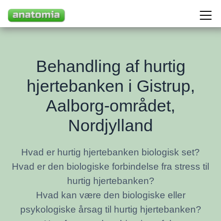
Behandling af hurtig
hjertebanken i Gistrup,
Aalborg-området,
Nordjylland
Hvad er hurtig hjertebanken biologisk set?
Hvad er den biologiske forbindelse fra stress til
hurtig hjertebanken?
Hvad kan være den biologiske eller
psykologiske årsag til hurtig hjertebanken?