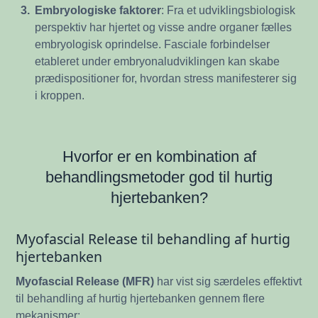
3.
Embryologiske faktorer
: Fra et udviklingsbiologisk
perspektiv har hjertet og visse andre organer fælles
embryologisk oprindelse. Fasciale forbindelser
etableret under embryonaludviklingen kan skabe
prædispositioner for, hvordan stress manifesterer sig
i kroppen.
Hvorfor er en kombination af
behandlingsmetoder god til hurtig
hjertebanken?
Myofascial Release til behandling af hurtig
hjertebanken
Myofascial Release (MFR)
har vist sig særdeles effektivt
til behandling af hurtig hjertebanken gennem flere
mekanismer: