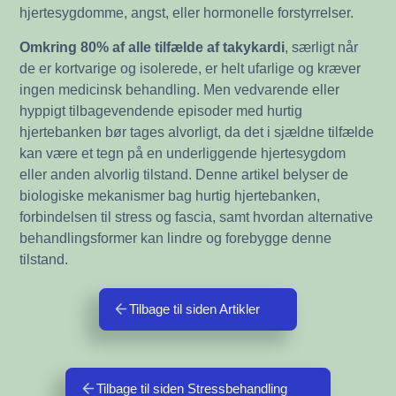
hjertesygdomme, angst, eller hormonelle forstyrrelser.
Omkring 80% af alle tilfælde af takykardi
, særligt når
de er kortvarige og isolerede, er helt ufarlige og kræver
ingen medicinsk behandling. Men vedvarende eller
hyppigt tilbagevendende episoder med hurtig
hjertebanken bør tages alvorligt, da det i sjældne tilfælde
kan være et tegn på en underliggende hjertesygdom
eller anden alvorlig tilstand. Denne artikel belyser de
biologiske mekanismer bag hurtig hjertebanken,
forbindelsen til stress og fascia, samt hvordan alternative
behandlingsformer kan lindre og forebygge denne
tilstand.
Tilbage til siden Artikler
Tilbage til siden Stressbehandling