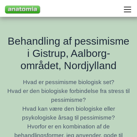
Behandling af pessimisme
i Gistrup, Aalborg-
området, Nordjylland
Hvad er pessimisme biologisk set?
Hvad er den biologiske forbindelse fra stress til
pessimisme?
Hvad kan være den biologiske eller
psykologiske årsag til pessimisme?
Hvorfor er en kombination af de
behandlingsformer, jeg anvender, gode til