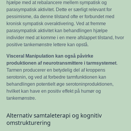
hjælpe med at rebalancere mellem sympatisk og
parasympatisk aktivitet. Dette er særligt relevant for
pessimisme, da denne tilstand ofte er forbundet med
kronisk sympatisk overaktivering. Ved at fremme
parasympatisk aktivitet kan behandlingen hjælpe
individer med at komme i en mere afslappet tilstand, hvor
positive tankemønstre lettere kan opstå.
Visceral Manipulation kan også påvirke
produktionen af neurotransmittere i tarmsystemet
.
Tarmen producerer en betydelig del af kroppens
serotonin, og ved at forbedre tarmfunktionen kan
behandlingen potentielt øge serotoninproduktionen,
hvilket kan have en positiv effekt på humør og
tankemønstre.
Alternativ samtaleterapi og kognitiv
omstrukturering