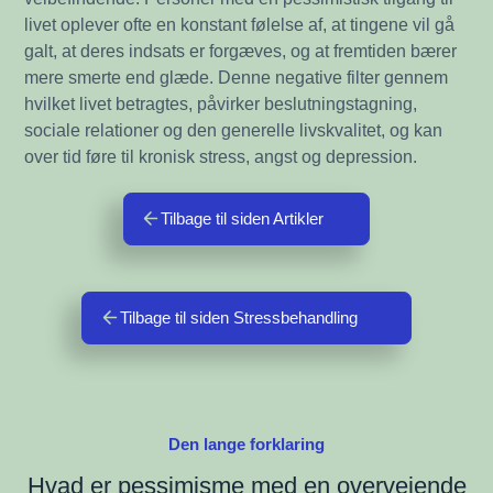
livet oplever ofte en konstant følelse af, at tingene vil gå
galt, at deres indsats er forgæves, og at fremtiden bærer
mere smerte end glæde. Denne negative filter gennem
hvilket livet betragtes, påvirker beslutningstagning,
sociale relationer og den generelle livskvalitet, og kan
over tid føre til kronisk stress, angst og depression.
Tilbage til siden Artikler
Tilbage til siden Stressbehandling
Den lange forklaring
Hvad er pessimisme med en overvejende