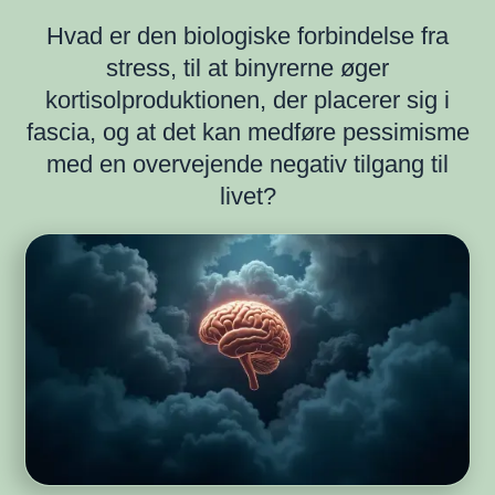
Hvad er den biologiske forbindelse fra
stress, til at binyrerne øger
kortisolproduktionen, der placerer sig i
fascia, og at det kan medføre pessimisme
med en overvejende negativ tilgang til
livet?