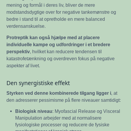
mening og formål i deres liv, bliver de mere
modstandsdygtige over for negative tankemønstre og
bedre i stand til at opretholde en mere balanced
verdensanskuelse.
Protreptik kan også hjælpe med at placere
individuelle kampe og udfordringer i et bredere
perspektiv
, hvilket kan reducere tendensen til
katastrofetænkning og overdreven fokus på negative
aspekter af livet.
Den synergistiske effekt
Styrken ved denne kombinerede tilgang ligger i
, at
den adresserer pessimisme på flere niveauer samtidigt:
Biologisk niveau
: Myofascial Release og Visceral
Manipulation arbejder med at normalisere
fysiologiske processer og reducere de fysiske