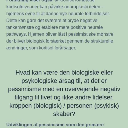
kortisolniveauer kan påvirke neuroplasticiteten -
hjernens evne til at danne nye neurale forbindelser.
Dette kan gøre det sværere at bryde negative
tankemønstre og etablere mere positive neurale
pathways. Hjernen bliver låst i pessimistiske mønstre,
der bliver biologisk forstærket gennem de strukturelle
ændringer, som kortisol forårsager.
Hvad kan være den biologiske eller
psykologiske årsag til, at det er
pessimisme med en overvejende negativ
tilgang til livet og ikke andre lidelser,
kroppen (biologisk) / personen (psykisk)
skaber?
Udviklingen af pessimisme som den primære