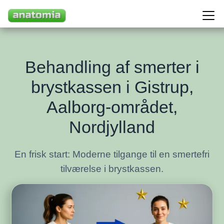
Behandling af smerter i
brystkassen i Gistrup,
Aalborg-området,
Nordjylland
En frisk start: Moderne tilgange til en smertefri
tilværelse i brystkassen.