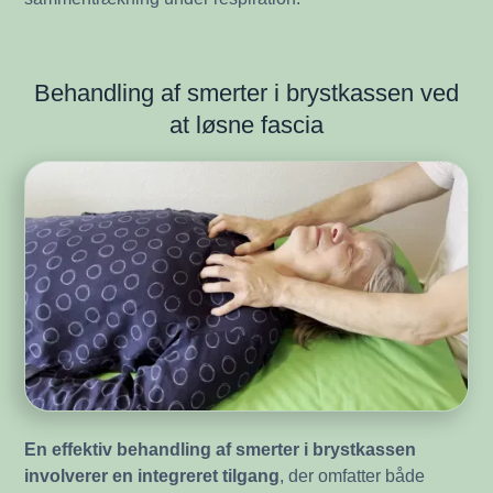
Behandling af smerter i brystkassen ved
at løsne fascia
En effektiv behandling af smerter i brystkassen
involverer en integreret tilgang
, der omfatter både