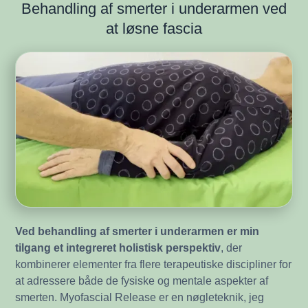
Behandling af smerter i underarmen ved
at løsne fascia
Ved behandling af smerter i underarmen er min
tilgang et integreret holistisk perspektiv
, der
kombinerer elementer fra flere terapeutiske discipliner for
at adressere både de fysiske og mentale aspekter af
smerten. Myofascial Release er en nøgleteknik, jeg