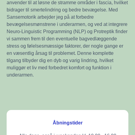
anvender til at løsne de stramme områder i fascia, hvilket
bidrager til smertelindring og bedre bevægelse. Med
Sansemotorik arbejder jeg på at forbedre
bevægelsesmønstrene i underarmen, og ved at integrere
Neuro-Linguistic Programming (NLP) og Protreptik finder
vi sammen frem til den eventuelle bagvedlæggende
stress og følelsesmæssige faktorer, der nogle gange er
en væsentlig årsag til problemet. Denne komplette
tilgang tilbyder dig en dyb og varig lindring, hvilket
muliggør et liv med forbedret komfort og funktion i
underarmen.
Åbningstider