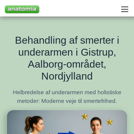
Behandling af smerter i
underarmen i Gistrup,
Aalborg-området,
Nordjylland
Helbredelse af underarmen med holistiske
metoder: Moderne veje til smertefrihed.