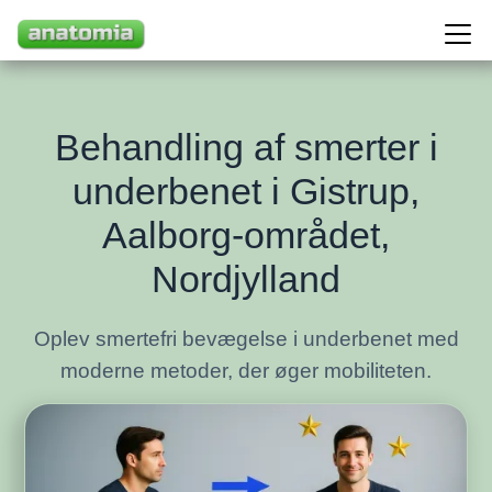
Behandling af smerter i
underbenet i Gistrup,
Aalborg-området,
Nordjylland
Oplev smertefri bevægelse i underbenet med
moderne metoder, der øger mobiliteten.