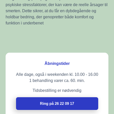
psykiske stressfaktorer, der kan være de reelle årsager til
smerten. Dette sikrer, at du får en dybdegående og
holdbar bedring, der genopretter både komfort og
funktion i underbenet
Åbningstider
Alle dage, også i weekenden kl. 10.00 - 16.00
1 behandling varer ca. 60. min.
Tidsbestilling er nødvendig
Ring på 26 22 09 17