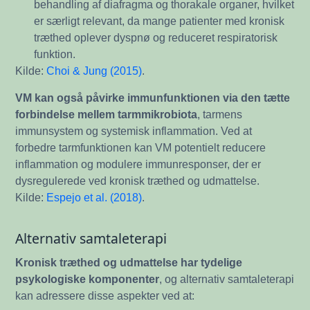
behandling af diafragma og thorakale organer, hvilket
er særligt relevant, da mange patienter med kronisk
træthed oplever dyspnø og reduceret respiratorisk
funktion.
Kilde:
Choi & Jung (2015)
.
VM kan også påvirke immunfunktionen via den tætte
forbindelse mellem tarmmikrobiota
, tarmens
immunsystem og systemisk inflammation. Ved at
forbedre tarmfunktionen kan VM potentielt reducere
inflammation og modulere immunresponser, der er
dysregulerede ved kronisk træthed og udmattelse.
Kilde:
Espejo et al. (2018)
.
Alternativ samtaleterapi
Kronisk træthed og udmattelse har tydelige
psykologiske komponenter
, og alternativ samtaleterapi
kan adressere disse aspekter ved at: