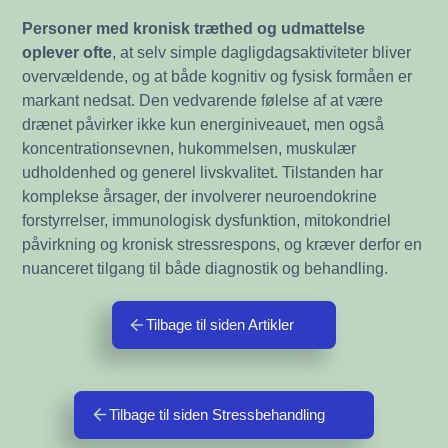
Personer med kronisk træthed og udmattelse
oplever ofte
, at selv simple dagligdagsaktiviteter bliver
overvældende, og at både kognitiv og fysisk formåen er
markant nedsat. Den vedvarende følelse af at være
drænet påvirker ikke kun energiniveauet, men også
koncentrationsevnen, hukommelsen, muskulær
udholdenhed og generel livskvalitet. Tilstanden har
komplekse årsager, der involverer neuroendokrine
forstyrrelser, immunologisk dysfunktion, mitokondriel
påvirkning og kronisk stressrespons, og kræver derfor en
nuanceret tilgang til både diagnostik og behandling.
Tilbage til siden Artikler
Tilbage til siden Stressbehandling