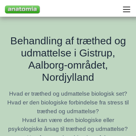
Behandling af træthed og
udmattelse i Gistrup,
Aalborg-området,
Nordjylland
Hvad er træthed og udmattelse biologisk set?
Hvad er den biologiske forbindelse fra stress til
træthed og udmattelse?
Hvad kan være den biologiske eller
psykologiske årsag til træthed og udmattelse?