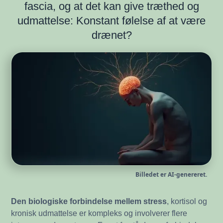
fascia, og at det kan give træthed og
udmattelse: Konstant følelse af at være
drænet?
Billedet er AI-genereret.
Den biologiske forbindelse mellem stress
, kortisol og
kronisk udmattelse er kompleks og involverer flere