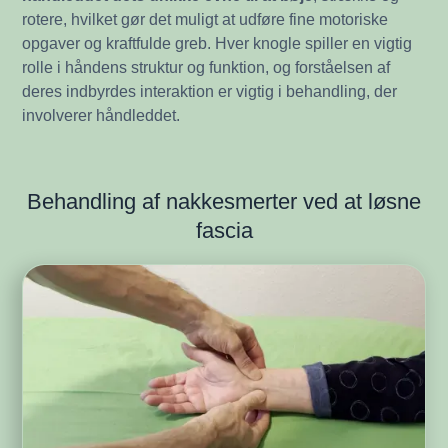
rotere, hvilket gør det muligt at udføre fine motoriske
opgaver og kraftfulde greb. Hver knogle spiller en vigtig
rolle i håndens struktur og funktion, og forståelsen af
deres indbyrdes interaktion er vigtig i behandling, der
involverer håndleddet.
Behandling af nakkesmerter ved at løsne
fascia