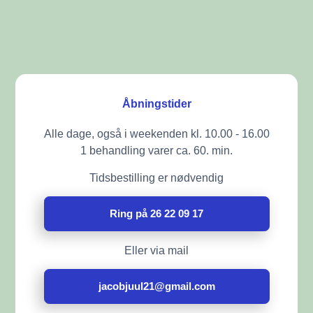
Åbningstider
Alle dage, også i weekenden kl. 10.00 - 16.00
1 behandling varer ca. 60. min.
Tidsbestilling er nødvendig
Ring på 26 22 09 17
Eller via mail
jacobjuul21@gmail.com