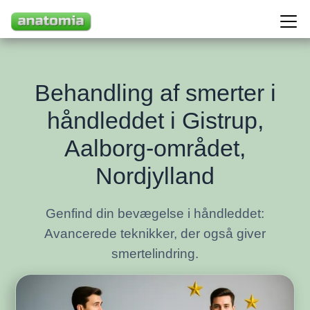
Behandling af smerter i
håndleddet i Gistrup,
Aalborg-området,
Nordjylland
Genfind din bevægelse i håndleddet:
Avancerede teknikker, der også giver
smertelindring.